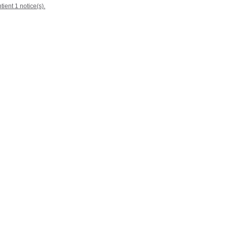
tient 1 notice(s).